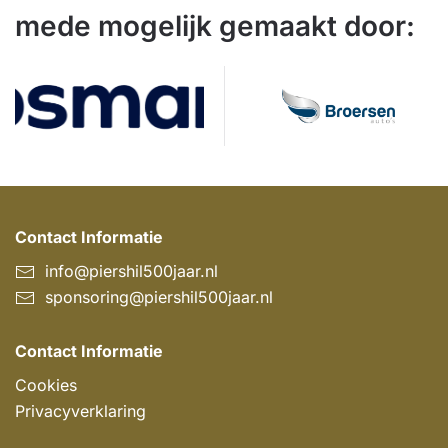
mede mogelijk gemaakt door:
Contact Informatie
info@piershil500jaar.nl
sponsoring@piershil500jaar.nl
Contact Informatie
Cookies
Privacyverklaring