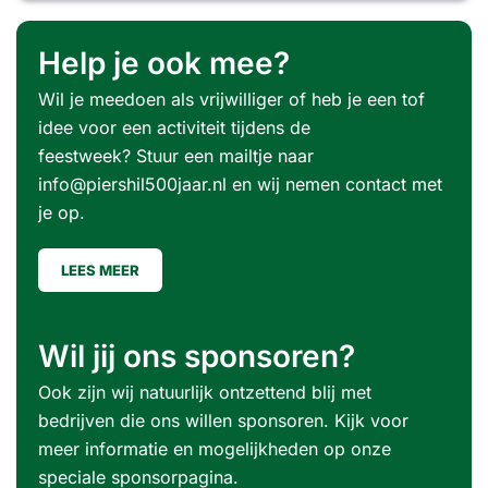
Help je ook mee?
Wil je meedoen als vrijwilliger of heb je een tof
idee voor een activiteit tijdens de
feestweek? Stuur een mailtje naar
info@piershil500jaar.nl
en wij nemen contact met
je op.
LEES MEER
Wil jij ons sponsoren?
Ook zijn wij natuurlijk ontzettend blij met
bedrijven die ons willen sponsoren. Kijk voor
meer informatie en mogelijkheden op onze
speciale sponsorpagina.