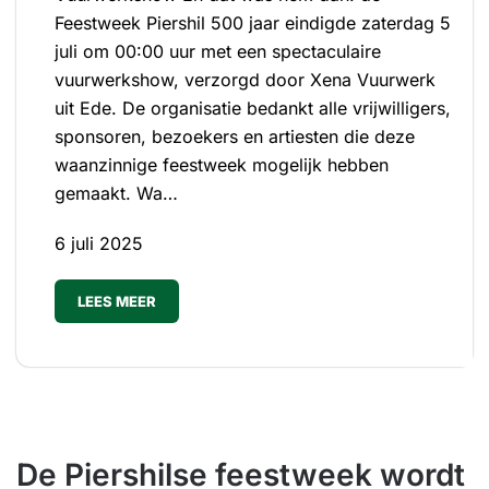
Feestweek Piershil 500 jaar eindigde zaterdag 5
juli om 00:00 uur met een spectaculaire
vuurwerkshow, verzorgd door Xena Vuurwerk
uit Ede. De organisatie bedankt alle vrijwilligers,
sponsoren, bezoekers en artiesten die deze
waanzinnige feestweek mogelijk hebben
gemaakt. Wa…
6 juli 2025
LEES MEER
De Piershilse feestweek wordt