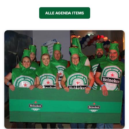
ALLE AGENDA ITEMS