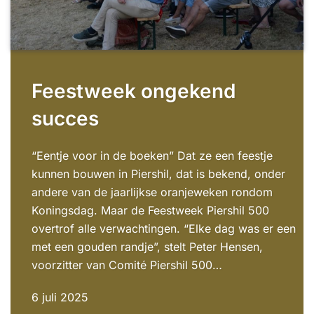
Feestweek ongekend
succes
“Eentje voor in de boeken” Dat ze een feestje
kunnen bouwen in Piershil, dat is bekend, onder
andere van de jaarlijkse oranjeweken rondom
Koningsdag. Maar de Feestweek Piershil 500
overtrof alle verwachtingen. “Elke dag was er een
met een gouden randje”, stelt Peter Hensen,
voorzitter van Comité Piershil 500…
6 juli 2025