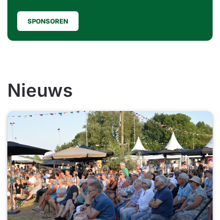
SPONSOREN
Nieuws