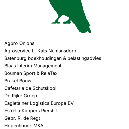
Agpro Onions
Agroservice L. Kats Numansdorp
Batenburg boekhoudingen & belastingadvies
Blaas Interim Management
Bouman Sport & RelaTex
Brakel Bouw
Cafetaria de Schutskooi
De Rijke Groep
Eagletainer Logistics Europa BV
Estrella Kappers Piershil
Gebr. R. de Regt
Hogenhouck M&A