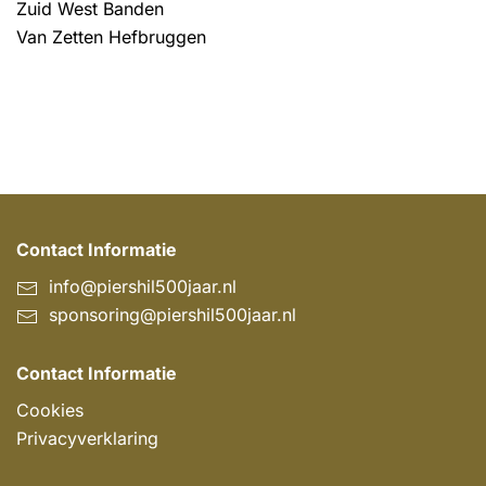
Zuid West Banden
Van Zetten Hefbruggen
Contact Informatie
info@piershil500jaar.nl
sponsoring@piershil500jaar.nl
Contact Informatie
Cookies
Privacyverklaring