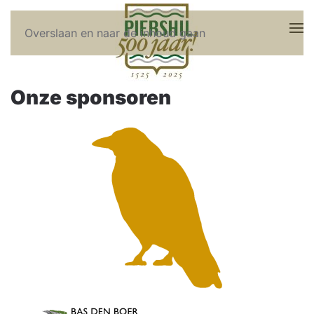
Overslaan en naar de inhoud gaan
Onze sponsoren