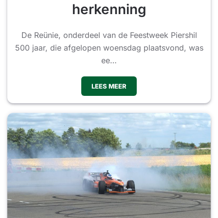
herkenning
De Reünie, onderdeel van de Feestweek Piershil
500 jaar, die afgelopen woensdag plaatsvond, was
ee…
LEES MEER