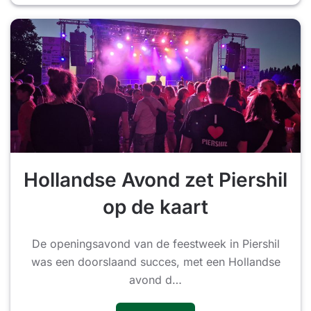
Hollandse Avond zet Piershil
op de kaart
De openingsavond van de feestweek in Piershil
was een doorslaand succes, met een Hollandse
avond d…