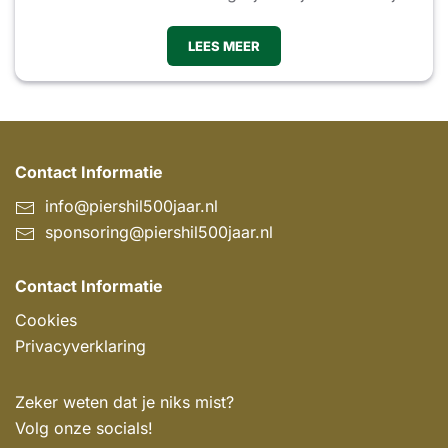
LEES MEER
Contact Informatie
info@piershil500jaar.nl
sponsoring@piershil500jaar.nl
Contact Informatie
Cookies
Privacyverklaring
Zeker weten dat je niks mist?
Volg onze socials!