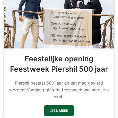
Feestelijke opening
Feestweek Piershil 500 jaar
Piershil bestaat 500 jaar en dat mag gevierd
worden! Vandaag ging de feestweek van start. Na
eerst…
LEES MEER