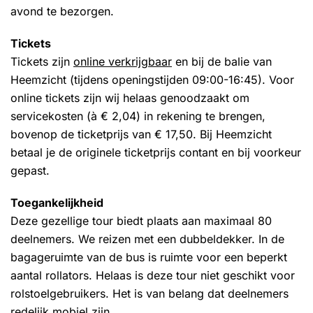
avond te bezorgen.
Tickets
Tickets zijn
online verkrijgbaar
en bij de balie van
Heemzicht (tijdens openingstijden 09:00-16:45). Voor
online tickets zijn wij helaas genoodzaakt om
servicekosten (à € 2,04) in rekening te brengen,
bovenop de ticketprijs van € 17,50. Bij Heemzicht
betaal je de originele ticketprijs contant en bij voorkeur
gepast.
Toegankelijkheid
Deze gezellige tour biedt plaats aan maximaal 80
deelnemers. We reizen met een dubbeldekker. In de
bagageruimte van de bus is ruimte voor een beperkt
aantal rollators. Helaas is deze tour niet geschikt voor
rolstoelgebruikers. Het is van belang dat deelnemers
redelijk mobiel zijn.