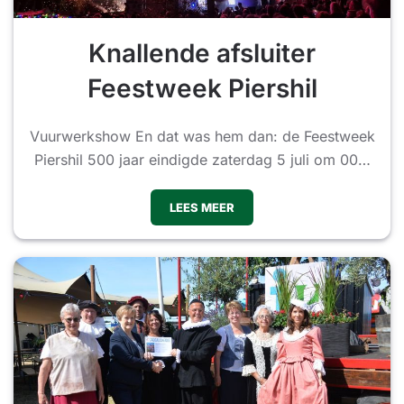
Knallende afsluiter
Feestweek Piershil
Vuurwerkshow En dat was hem dan: de Feestweek
Piershil 500 jaar eindigde zaterdag 5 juli om 00…
LEES MEER