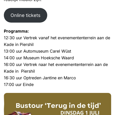
Online tickets
Programma:
12:30 uur Vertrek vanaf het evenemententerrein aan de
Kade in Piershil
13:00 uur Automuseum Carel Wüst
14:00 uur Museum Hoeksche Waard
16:00 uur Vertrek naar het evenemententerrein aan de
Kade in Piershil
16:30 uur Optreden Jantine en Marco
17:00 uur Einde