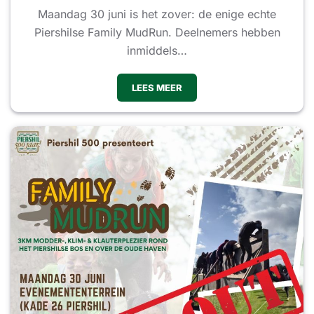
Maandag 30 juni is het zover: de enige echte
Piershilse Family MudRun. Deelnemers hebben
inmiddels…
LEES MEER