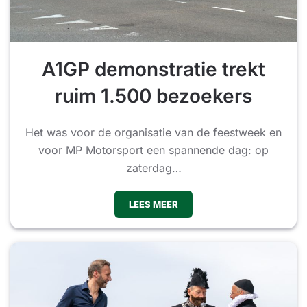
A1GP demonstratie trekt
ruim 1.500 bezoekers
Het was voor de organisatie van de feestweek en
voor MP Motorsport een spannende dag: op
zaterdag…
LEES MEER