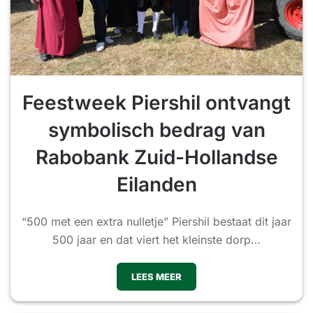
Feestweek Piershil ontvangt
symbolisch bedrag van
Rabobank Zuid-Hollandse
Eilanden
“500 met een extra nulletje” Piershil bestaat dit jaar
500 jaar en dat viert het kleinste dorp…
LEES MEER