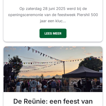
Op zaterdag 28 juni 2025 werd bij de
openingsceremonie van de feestweek Piershil 500
jaar een kluc…
LEES MEER
De Reünie: een feest van