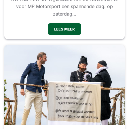
voor MP Motorsport een spannende dag: op
zaterdag…
LEES MEER