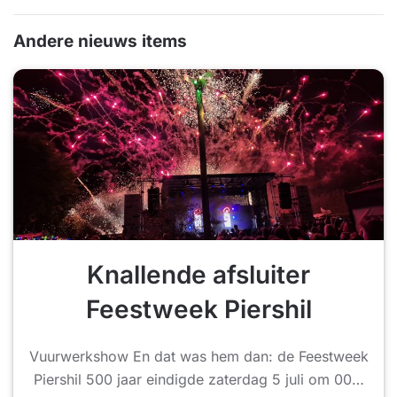
Andere nieuws items
Knallende afsluiter
Feestweek Piershil
Vuurwerkshow En dat was hem dan: de Feestweek
Piershil 500 jaar eindigde zaterdag 5 juli om 00…