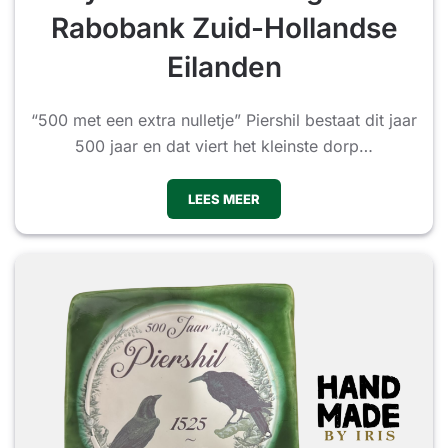
Rabobank Zuid-Hollandse
Eilanden
“500 met een extra nulletje” Piershil bestaat dit jaar
500 jaar en dat viert het kleinste dorp…
LEES MEER