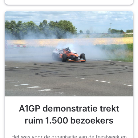
A1GP demonstratie trekt
ruim 1.500 bezoekers
Het was voor de organisatie van de feestweek en