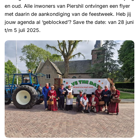
en oud. Alle inwoners van Piershil ontvingen een flyer
met daarin de aankondiging van de feestweek. Heb jij
jouw agenda al ‘geblocked’? Save the date: van 28 juni
t/m 5 juli 2025.