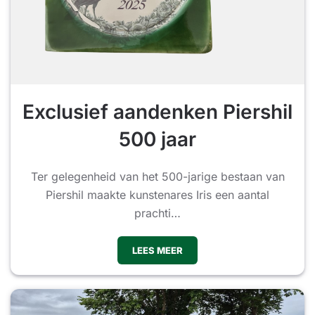
Exclusief aandenken Piershil
500 jaar
Ter gelegenheid van het 500-jarige bestaan van
Piershil maakte kunstenares Iris een aantal
prachti…
LEES MEER