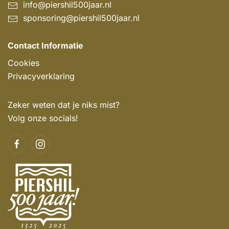
info@piershil500jaar.nl
sponsoring@piershil500jaar.nl
Contact Informatie
Cookies
Privacyverklaring
Zeker weten dat je niks mist?
Volg onze socials!