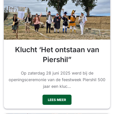
Klucht ‘Het ontstaan van
Piershil”
Op zaterdag 28 juni 2025 werd bij de
openingsceremonie van de feestweek Piershil 500
jaar een kluc…
LEES MEER