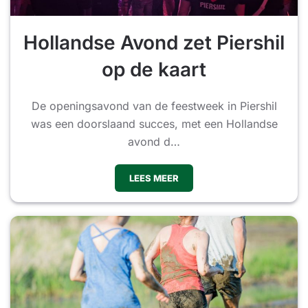
Hollandse Avond zet Piershil
op de kaart
De openingsavond van de feestweek in Piershil
was een doorslaand succes, met een Hollandse
avond d…
LEES MEER