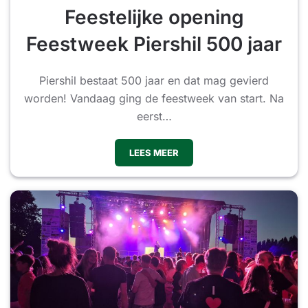
Feestelijke opening
Feestweek Piershil 500 jaar
Piershil bestaat 500 jaar en dat mag gevierd
worden! Vandaag ging de feestweek van start. Na
eerst…
LEES MEER