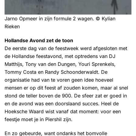
Jarno Opmeer in zijn formule 2 wagen. © Kylian
Rieken
Hollandse Avond zet de toon
De eerste dag van de feestweek werd afgesloten met
de Hollandse feestavond, met optredens van DJ
Matthijs, Tony van den Dungen, Youri Sprenkels,
Tommy Costa en Randy Schoonderwaldt. De
organisatie had van te voren geen idee hoeveel
mensen er op dit feest af zouden komen, maar al snel
stond de teller boven de 900. De sfeer zat er goed in
en de avond was een doorslaand succes. Heel de
Hoeksche Waard wist vanaf dat moment: voor een
feestje moet je in Piershil zijn.
En zo gebeurde, want ondanks het bomvolle