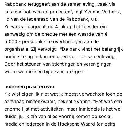
Rabobank teruggeeft aan de samenleving, vaak via
lokale initiatieven en projecten”, legt Yvonne Verhorst,
lid van de ledenraad van de Rabobank, uit.
Zij was vrijdagochtend 4 juli op het feestterrein
aanwezig om de cheque met een waarde van €
5.000,- persoonlijk te overhandigen aan de
organisatie. Zij vervolgt: “De bank vindt het belangrijk
om iets terug te kunnen doen voor de samenleving.
Door het steunen van stichtingen en verenigingen
willen we mensen bij elkaar brengen.”
Iedereen praat erover
“Ik wist eigenlijk niet wat ik moest verwachten toen de
aanvraag binnenkwam”, bekent Yvonne. “Het was een
enorme lijst met activiteiten, maar inmiddels is het wel
duidelijk. Ik zie van alles voorbij komen op social
media en iedereen in de Hoeksche Waard (en zelfs