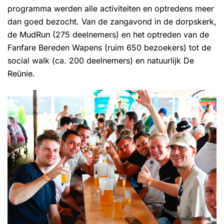
programma werden alle activiteiten en optredens meer
dan goed bezocht. Van de zangavond in de dorpskerk,
de MudRun (275 deelnemers) en het optreden van de
Fanfare Bereden Wapens (ruim 650 bezoekers) tot de
social walk (ca. 200 deelnemers) en natuurlijk De
Reünie.