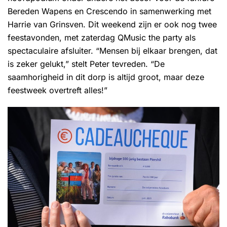
Bereden Wapens en Crescendo in samenwerking met
Harrie van Grinsven. Dit weekend zijn er ook nog twee
feestavonden, met zaterdag QMusic the party als
spectaculaire afsluiter. “Mensen bij elkaar brengen, dat
is zeker gelukt,” stelt Peter tevreden. “De
saamhorigheid in dit dorp is altijd groot, maar deze
feestweek overtreft alles!”