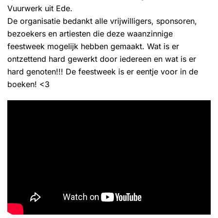
Vuurwerk uit Ede.
De organisatie bedankt alle vrijwilligers, sponsoren,
bezoekers en artiesten die deze waanzinnige
feestweek mogelijk hebben gemaakt. Wat is er
ontzettend hard gewerkt door iedereen en wat is er
hard genoten!!! De feestweek is er eentje voor in de
boeken! <3