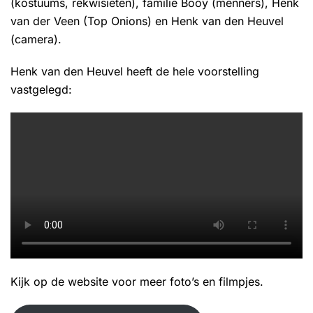
(kostuums, rekwisieten), familie Booy (menners), Henk
van der Veen (Top Onions) en Henk van den Heuvel
(camera).
Henk van den Heuvel heeft de hele voorstelling
vastgelegd:
Kijk op de website voor meer foto’s en filmpjes.