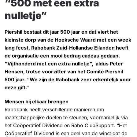
“500 met een extra
nulletje”
Piershil bestaat dit jaar 500 jaar en dat viert het
kleinste dorp van de Hoeksche Waard met een week
lang feest. Rabobank Zuid-Hollandse Eilanden heeft
de organisatie een mooi bedrag cadeau gedaan.
“Vijfhonderd met een extra nulletje”, aldus Peter
Hensen, trotse voorzitter van het Comité Piershil
500 jaar. “We zijn de Rabobank zeer erkentelijk voor
deze gift.”
Mensen bij elkaar brengen
Rabobank heeft verschillende manieren om
maatschappelijke doelen te steunen, voornamelijk via
het Coöperatief Dividend en Rabo ClubSupport. “Het
Coöperatief Dividend is een deel van de winst dat de