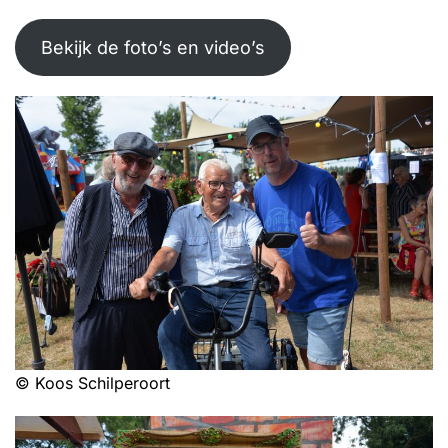
Bekijk de foto’s en video’s
© Koos Schilperoort