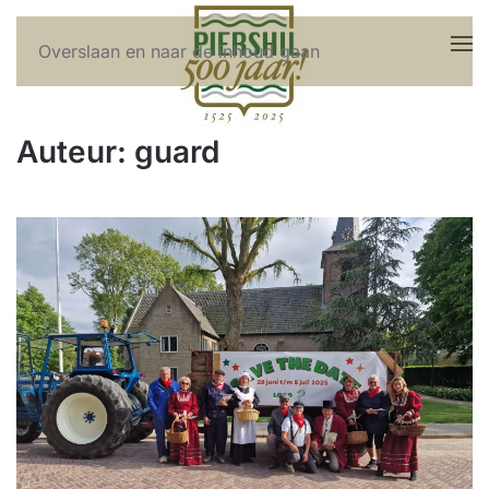
Overslaan en naar de inhoud gaan
Auteur:
guard